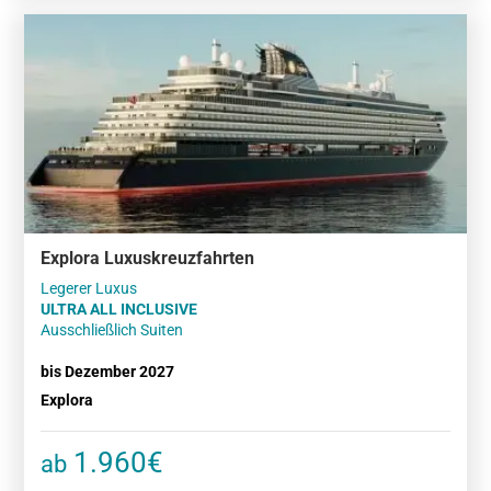
Explora Luxuskreuzfahrten
ULTRA ALL INCLUSIVE
Ausschließlich Suiten
bis Dezember 2027
Explora
1.960€
ab