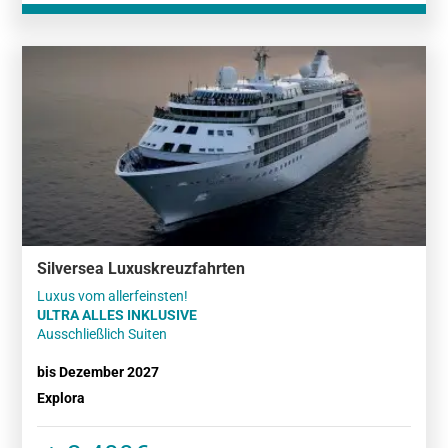
Silversea Luxuskreuzfahrten
ULTRA ALLES INKLUSIVE
Ausschließlich Suiten
bis Dezember 2027
Explora