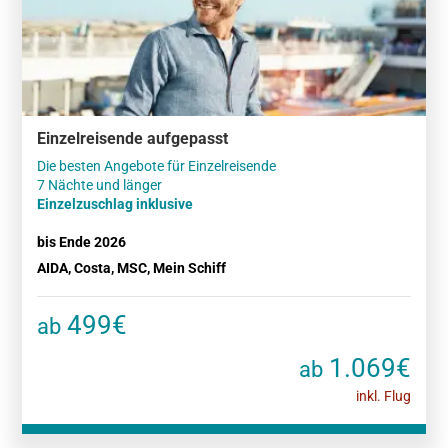
Einzelreisende aufgepasst
Die besten Angebote für Einzelreisende
Einzelzuschlag inklusive
bis Ende 2026
AIDA, Costa, MSC, Mein Schiff
499€
ab
1.069€
ab
inkl. Flug