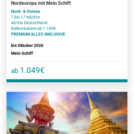
Nordeuropa mit Mein Schiff
Nord- & Ostsee
7 bis 17 Nächte
ab/bis Deutschland
PREMIUM ALLES INKLUSIVE
bis Oktober 2026
Mein Schiff
1.049€
ab