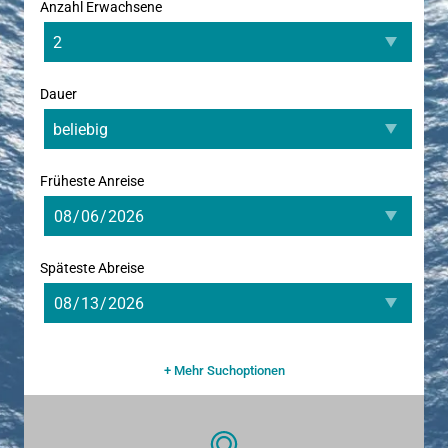
Anzahl Erwachsene
Dauer
Früheste Anreise
Späteste Abreise
+ Mehr Suchoptionen