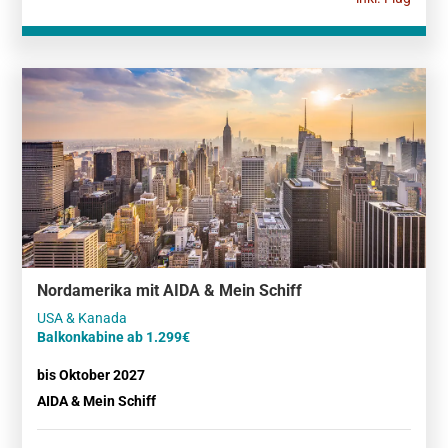
Nordamerika mit AIDA & Mein Schiff
Balkonkabine ab 1.299€
bis Oktober 2027
AIDA & Mein Schiff