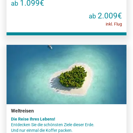
1.099€
ab
2.009€
ab
inkl. Flug
Weltreisen
Die Reise Ihres Lebens!
Entdecken Sie die schönsten Ziele dieser Erde.
Und nur einmal die Koffer packen.