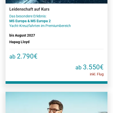
Leidenschaft auf Kurs
MS Europa & MS Europa 2
Yacht-Kreuzfahrten im Premiumbereich
bis August 2027
Hapag Lloyd
2.790€
ab
3.550€
ab
inkl. Flug