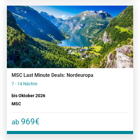
MSC Last Minute Deals: Nordeuropa
7 - 14 Nächte
bis Oktober 2026
MSC
969€
ab