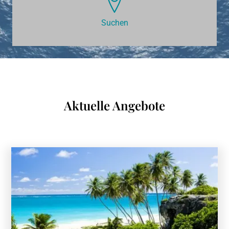
Suchen
Aktuelle Angebote