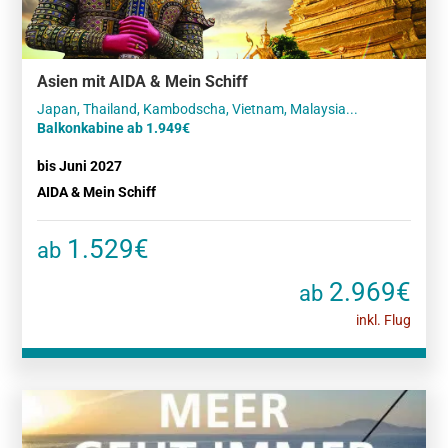
Asien mit AIDA & Mein Schiff
Balkonkabine ab 1.949€
bis Juni 2027
AIDA & Mein Schiff
1.529€
ab
2.969€
ab
inkl. Flug