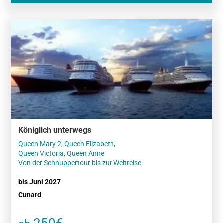
Königlich unterwegs
Queen Mary 2, Queen Elizabeth,
Queen Victoria, Queen Anne
Von der Schnuppertour bis zur Weltreise
bis Juni 2027
Cunard