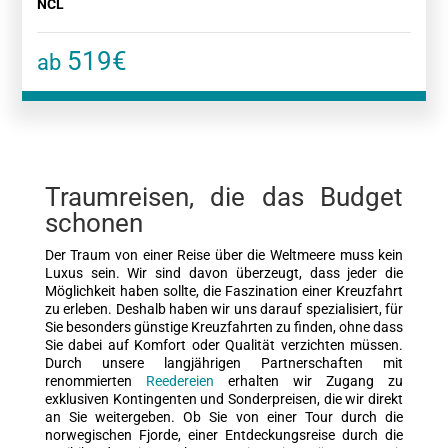
NCL
519€
ab
Traumreisen, die das Budget
schonen
Der Traum von einer Reise über die Weltmeere muss kein
Luxus sein. Wir sind davon überzeugt, dass jeder die
Möglichkeit haben sollte, die Faszination einer Kreuzfahrt
zu erleben. Deshalb haben wir uns darauf spezialisiert, für
Sie besonders günstige Kreuzfahrten zu finden, ohne dass
Sie dabei auf Komfort oder Qualität verzichten müssen.
Durch unsere langjährigen Partnerschaften mit
renommierten
Reedereien
erhalten wir Zugang zu
exklusiven Kontingenten und Sonderpreisen, die wir direkt
an Sie weitergeben. Ob Sie von einer Tour durch die
norwegischen Fjorde, einer Entdeckungsreise durch die