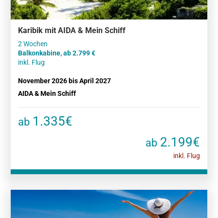
Karibik mit AIDA & Mein Schiff
Balkonkabine, ab 2.799
inkl. Flug
November 2026 bis April 2027
AIDA & Mein Schiff
1.335€
ab
2.199€
ab
inkl. Flug