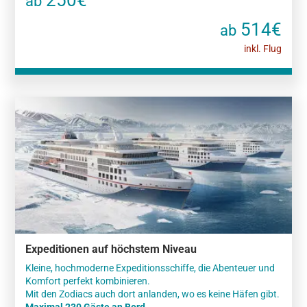
250€
ab
514€
ab
inkl. Flug
Expeditionen auf höchstem Niveau
Kleine, hochmoderne Expeditionsschiffe, die Abenteuer und
Komfort perfekt kombinieren.