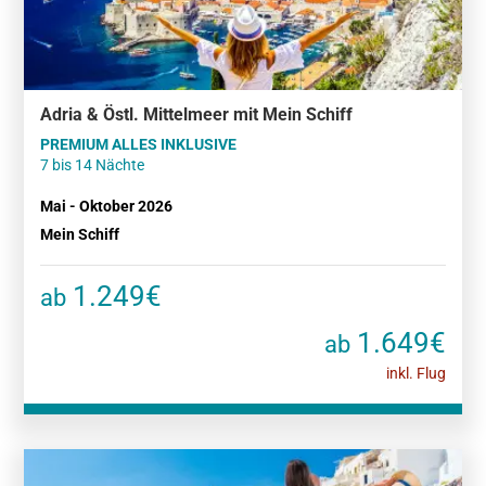
Adria & Östl. Mittelmeer mit Mein Schiff
PREMIUM ALLES INKLUSIVE
7 bis 14 Nächte
Mai - Oktober 2026
Mein Schiff
1.249€
ab
1.649€
ab
inkl. Flug