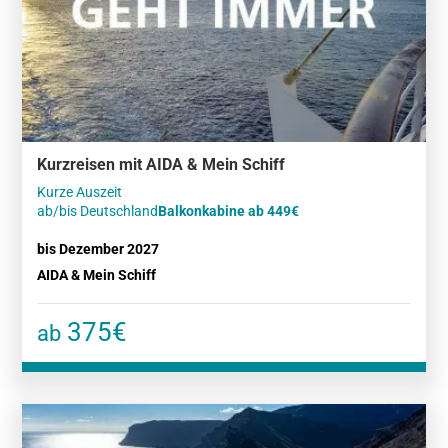
Kurzreisen mit AIDA & Mein Schiff
Kurze Auszeit
ab/bis Deutschland
Balkonkabine ab 449€
bis Dezember 2027
AIDA & Mein Schiff
375€
ab