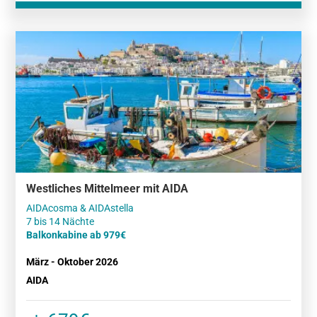
Westliches Mittelmeer mit AIDA
AIDAcosma & AIDAstella
Balkonkabine ab 979€
März - Oktober 2026
AIDA