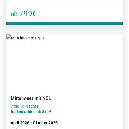
799€
ab
Mittelmeer mit NCL
Balkonkabine ab 811€
April 2026 - Oktober 2026