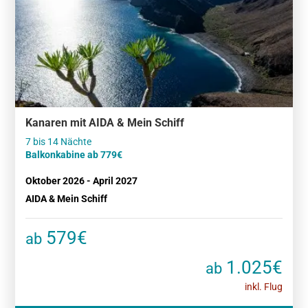
Kanaren mit AIDA & Mein Schiff
Balkonkabine ab 779€
Oktober 2026 - April 2027
AIDA & Mein Schiff
579€
ab
1.025€
ab
inkl. Flug