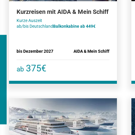
Kurzreisen mit AIDA & Mein Schiff
Kurze Auszeit
ab/bis Deutschland
Balkonkabine ab 449€
bis Dezember 2027
AIDA & Mein Schiff
375€
ab