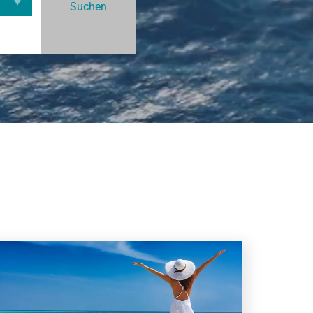
Suchen