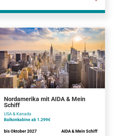
Nordamerika mit AIDA & Mein
Schiff
Balkonkabine ab 1.299€
bis Oktober 2027
AIDA & Mein Schiff