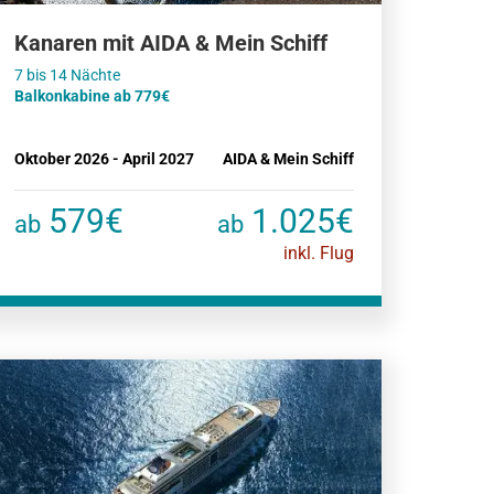
Kanaren mit AIDA & Mein Schiff
Balkonkabine ab 779€
Oktober 2026 - April 2027
AIDA & Mein Schiff
579€
1.025€
ab
ab
inkl. Flug