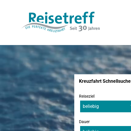
Kreuzfahrt Schnellsuche
Reiseziel
Dauer