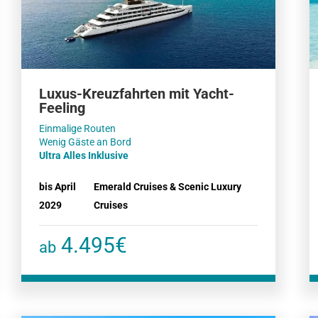
Luxus-Kreuzfahrten mit Yacht-
Feeling
Einmalige Routen
Ultra Alles Inklusive
bis April
Emerald Cruises & Scenic Luxury
2029
Cruises
4.495€
ab