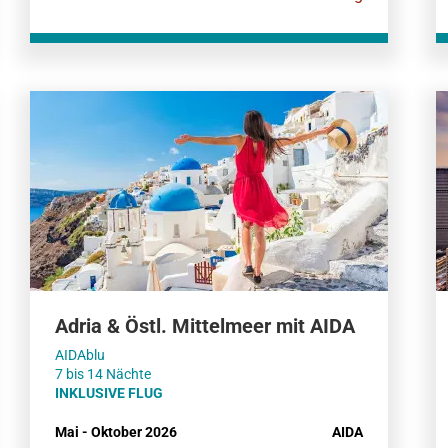
Adria & Östl. Mittelmeer mit AIDA
AIDAblu
7 bis 14 Nächte
INKLUSIVE FLUG
Mai - Oktober 2026
AIDA