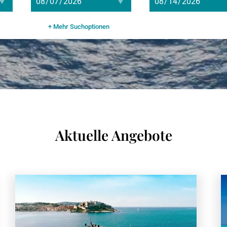
+ Mehr Suchoptionen
Aktuelle Angebote