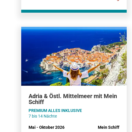
Adria & Östl. Mittelmeer mit Mein
Schiff
PREMIUM ALLES INKLUSIVE
7 bis 14 Nächte
Mai - Oktober 2026
Mein Schiff