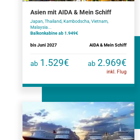
Asien mit AIDA & Mein Schiff
Japan, Thailand, Kambodscha, Vietnam,
Balkonkabine ab 1.949€
bis Juni 2027
AIDA & Mein Schiff
1.529€
2.969€
ab
ab
inkl. Flug