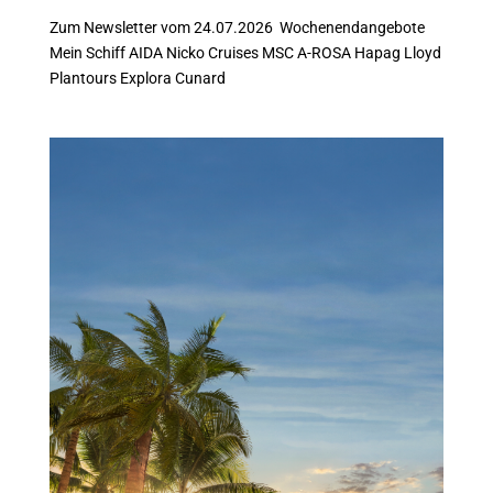
Zum Newsletter vom 24.07.2026 Wochenendangebote
Mein Schiff AIDA Nicko Cruises MSC A-ROSA Hapag Lloyd
Plantours Explora Cunard