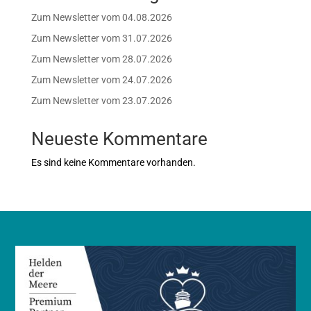
Zum Newsletter vom 04.08.2026
Zum Newsletter vom 31.07.2026
Zum Newsletter vom 28.07.2026
Zum Newsletter vom 24.07.2026
Zum Newsletter vom 23.07.2026
Neueste Kommentare
Es sind keine Kommentare vorhanden.