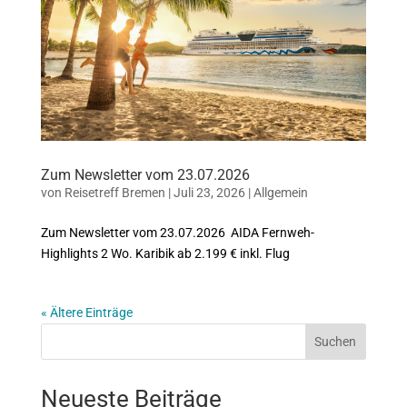
Zum Newsletter vom 23.07.2026
von
Reisetreff Bremen
|
Juli 23, 2026
|
Allgemein
Zum Newsletter vom 23.07.2026 AIDA Fernweh-
Highlights 2 Wo. Karibik ab 2.199 € inkl. Flug
« Ältere Einträge
Suchen
Neueste Beiträge