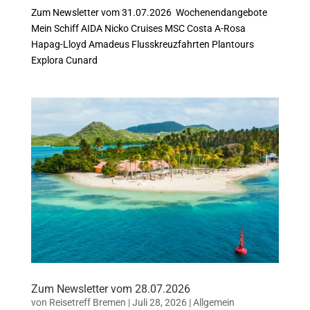
Zum Newsletter vom 31.07.2026 Wochenendangebote
Mein Schiff AIDA Nicko Cruises MSC Costa A-Rosa
Hapag-Lloyd Amadeus Flusskreuzfahrten Plantours
Explora Cunard
Zum Newsletter vom 28.07.2026
von
Reisetreff Bremen
|
Juli 28, 2026
|
Allgemein