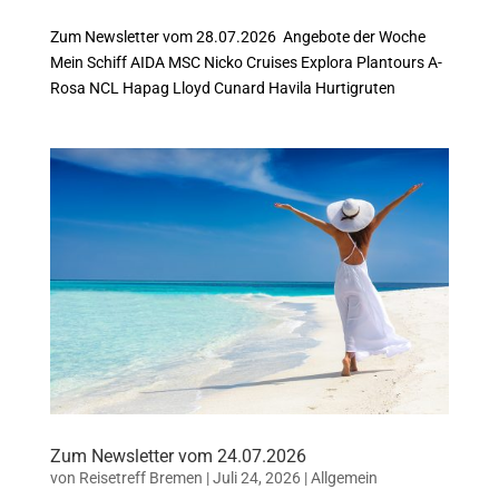
Zum Newsletter vom 28.07.2026 Angebote der Woche
Mein Schiff AIDA MSC Nicko Cruises Explora Plantours A-
Rosa NCL Hapag Lloyd Cunard Havila Hurtigruten
Zum Newsletter vom 24.07.2026
von
Reisetreff Bremen
|
Juli 24, 2026
|
Allgemein