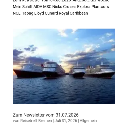
Zum Newsletter vom 04.08.2026 Angebote der Woche
Mein Schiff AIDA MSC Nicko Cruises Explora Plantours
NCL Hapag Lloyd Cunard Royal Caribbean
Zum Newsletter vom 31.07.2026
von
Reisetreff Bremen
|
Juli 31, 2026
|
Allgemein