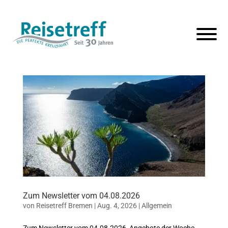
Zum Newsletter vom 04.08.2026
von
Reisetreff Bremen
|
Aug. 4, 2026
|
Allgemein