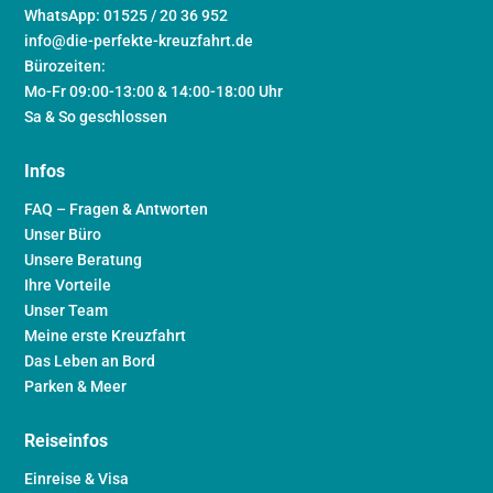
WhatsApp: 01525 / 20 36 952
info@die-perfekte-kreuzfahrt.de
Bürozeiten:
Mo-Fr 09:00-13:00 & 14:00-18:00 Uhr
Sa & So geschlossen
Infos
FAQ – Fragen & Antworten
Unser Büro
Unsere Beratung
Ihre Vorteile
Unser Team
Meine erste Kreuzfahrt
Das Leben an Bord
Parken & Meer
Reiseinfos
Einreise & Visa