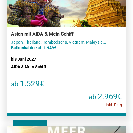
Asien mit AIDA & Mein Schiff
Balkonkabine ab 1.949€
bis Juni 2027
AIDA & Mein Schiff
1.529€
ab
2.969€
ab
inkl. Flug