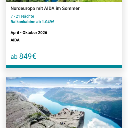
Nordeuropa mit AIDA im Sommer
Balkonkabine ab 1.049€
April - Oktober 2026
AIDA
849€
ab