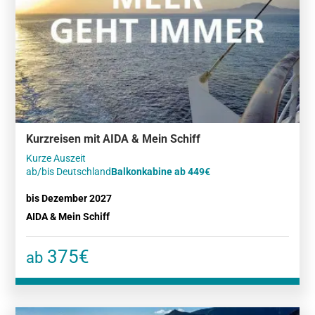
Kurzreisen mit AIDA & Mein Schiff
Kurze Auszeit
ab/bis Deutschland
Balkonkabine ab 449€
bis Dezember 2027
AIDA & Mein Schiff
375€
ab