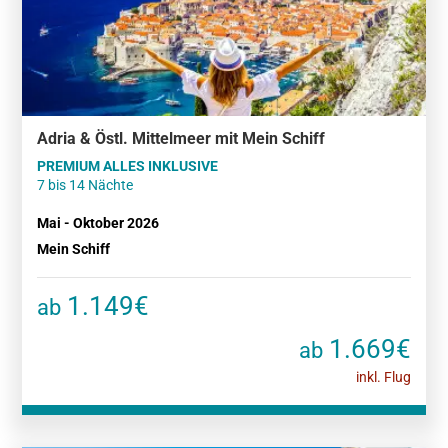
Adria & Östl. Mittelmeer mit Mein Schiff
PREMIUM ALLES INKLUSIVE
7 bis 14 Nächte
Mai - Oktober 2026
Mein Schiff
1.149€
ab
1.669€
ab
inkl. Flug