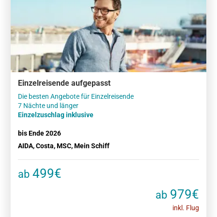
Einzelreisende aufgepasst
Die besten Angebote für Einzelreisende
Einzelzuschlag inklusive
bis Ende 2026
AIDA, Costa, MSC, Mein Schiff
499€
ab
979€
ab
inkl. Flug