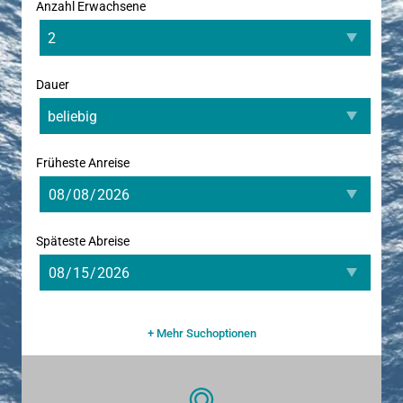
Anzahl Erwachsene
Dauer
Früheste Anreise
Späteste Abreise
+ Mehr Suchoptionen