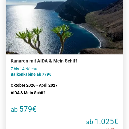
Kanaren mit AIDA & Mein Schiff
Balkonkabine ab 779€
Oktober 2026 - April 2027
AIDA & Mein Schiff
579€
ab
1.025€
ab