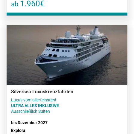
1.960€
ab
Silversea Luxuskreuzfahrten
ULTRA ALLES INKLUSIVE
Ausschließlich Suiten
bis Dezember 2027
Explora