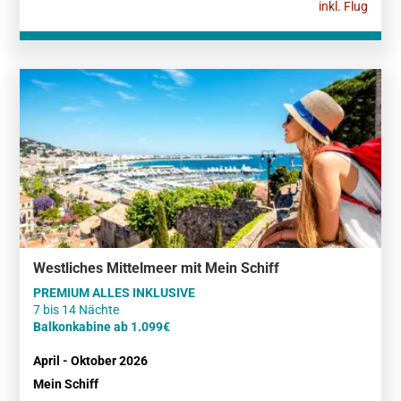
inkl. Flug
Westliches Mittelmeer mit Mein Schiff
PREMIUM ALLES INKLUSIVE
Balkonkabine ab 1.099€
April - Oktober 2026
Mein Schiff