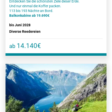
Entdecken Sie die schönsten Ziele dieser Erde.
Und nur einmal die Koffer packen.
Balkonkabine ab 19.690€
bis Juni 2028
Diverse Reedereien
14.140€
ab