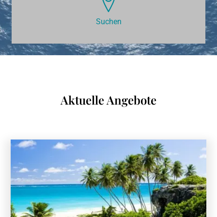
Suchen
Aktuelle Angebote