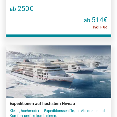
250€
ab
514€
ab
inkl. Flug
Expeditionen auf höchstem Niveau
Kleine, hochmoderne Expeditionsschiffe, die Abenteuer und
Komfort perfekt kombinieren.