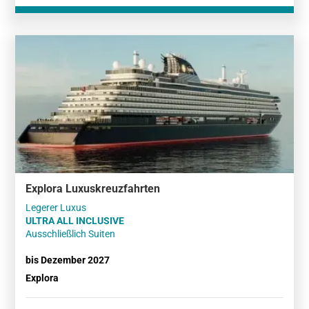
Explora Luxuskreuzfahrten
ULTRA ALL INCLUSIVE
Ausschließlich Suiten
bis Dezember 2027
Explora