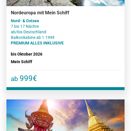
Nordeuropa mit Mein Schiff
Nord- & Ostsee
7 bis 17 Nächte
ab/bis Deutschland
PREMIUM ALLES INKLUSIVE
bis Oktober 2026
Mein Schiff
999€
ab