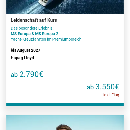
Leidenschaft auf Kurs
MS Europa & MS Europa 2
Yacht-Kreuzfahrten im Premiumbereich
bis August 2027
Hapag Lloyd
2.790€
ab
3.550€
ab
inkl. Flug