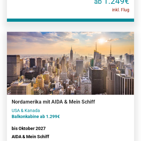
1.249€
ab
inkl. Flug
Nordamerika mit AIDA & Mein Schiff
Balkonkabine ab 1.299€
bis Oktober 2027
AIDA & Mein Schiff