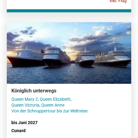
inkl. Flug
Königlich unterwegs
Queen Mary 2, Queen Elizabeth,
Queen Victoria, Queen Anne
Von der Schnuppertour bis zur Weltreise
bis Juni 2027
Cunard