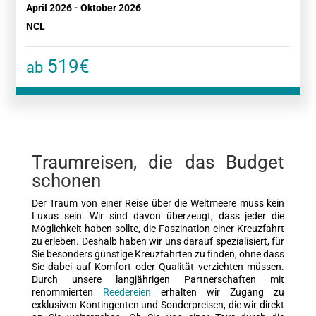
April 2026 - Oktober 2026
NCL
519€
ab
Traumreisen, die das Budget
schonen
Der Traum von einer Reise über die Weltmeere muss kein
Luxus sein. Wir sind davon überzeugt, dass jeder die
Möglichkeit haben sollte, die Faszination einer Kreuzfahrt
zu erleben. Deshalb haben wir uns darauf spezialisiert, für
Sie besonders günstige Kreuzfahrten zu finden, ohne dass
Sie dabei auf Komfort oder Qualität verzichten müssen.
Durch unsere langjährigen Partnerschaften mit
renommierten
Reedereien
erhalten wir Zugang zu
exklusiven Kontingenten und Sonderpreisen, die wir direkt