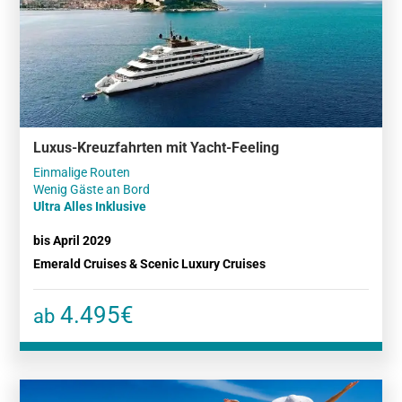
Luxus-Kreuzfahrten mit Yacht-Feeling
Einmalige Routen
Ultra Alles Inklusive
bis April 2029
Emerald Cruises & Scenic Luxury Cruises
4.495€
ab