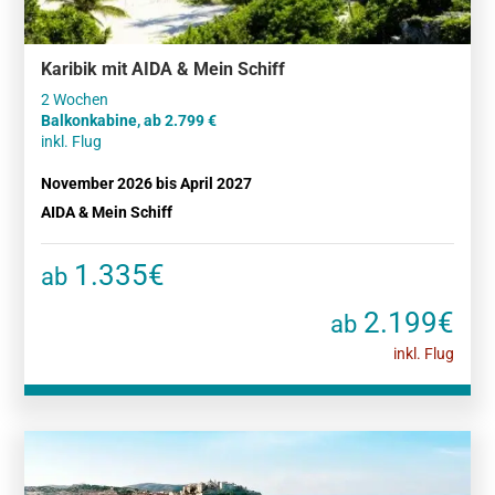
Karibik mit AIDA & Mein Schiff
Balkonkabine, ab 2.799
inkl. Flug
November 2026 bis April 2027
AIDA & Mein Schiff
1.335€
ab
2.199€
ab
inkl. Flug