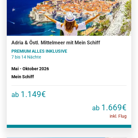
Adria & Östl. Mittelmeer mit Mein Schiff
PREMIUM ALLES INKLUSIVE
7 bis 14 Nächte
Mai - Oktober 2026
Mein Schiff
1.149€
ab
1.669€
ab
inkl. Flug