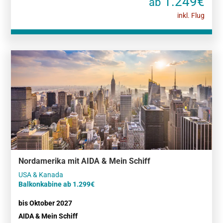
1.249€
ab
inkl. Flug
Nordamerika mit AIDA & Mein Schiff
Balkonkabine ab 1.299€
bis Oktober 2027
AIDA & Mein Schiff