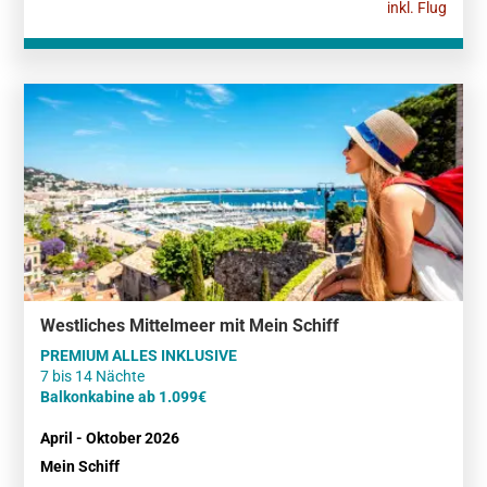
inkl. Flug
Westliches Mittelmeer mit Mein Schiff
PREMIUM ALLES INKLUSIVE
Balkonkabine ab 1.099€
April - Oktober 2026
Mein Schiff