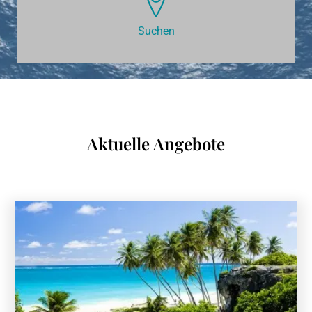
Suchen
Aktuelle Angebote