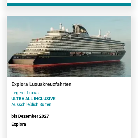
Explora Luxuskreuzfahrten
ULTRA ALL INCLUSIVE
Ausschließlich Suiten
bis Dezember 2027
Explora