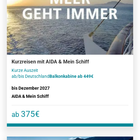
Kurzreisen mit AIDA & Mein Schiff
Kurze Auszeit
ab/bis Deutschland
Balkonkabine ab 449€
bis Dezember 2027
AIDA & Mein Schiff
375€
ab