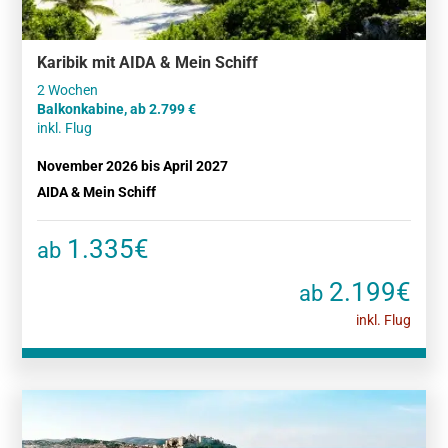
Karibik mit AIDA & Mein Schiff
Balkonkabine, ab 2.799
inkl. Flug
November 2026 bis April 2027
AIDA & Mein Schiff
1.335€
ab
2.199€
ab
inkl. Flug