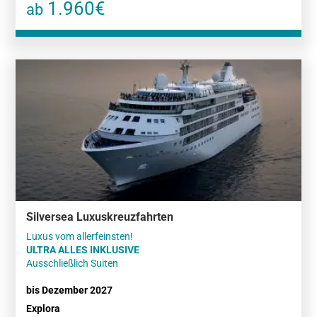
1.960€
ab
Silversea Luxuskreuzfahrten
ULTRA ALLES INKLUSIVE
Ausschließlich Suiten
bis Dezember 2027
Explora