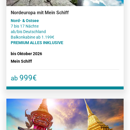
Nordeuropa mit Mein Schiff
Nord- & Ostsee
7 bis 17 Nächte
ab/bis Deutschland
PREMIUM ALLES INKLUSIVE
bis Oktober 2026
Mein Schiff
999€
ab