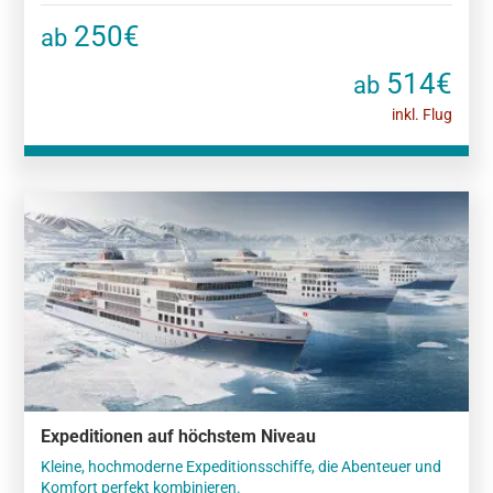
250€
ab
514€
ab
inkl. Flug
Expeditionen auf höchstem Niveau
Kleine, hochmoderne Expeditionsschiffe, die Abenteuer und
Komfort perfekt kombinieren.