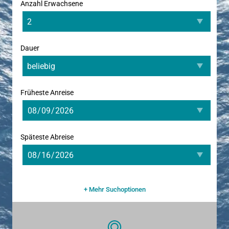
Anzahl Erwachsene
Dauer
Früheste Anreise
Späteste Abreise
+ Mehr Suchoptionen