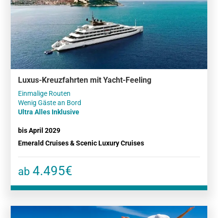
Luxus-Kreuzfahrten mit Yacht-Feeling
Einmalige Routen
Ultra Alles Inklusive
bis April 2029
Emerald Cruises & Scenic Luxury Cruises
4.495€
ab