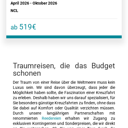
April 2026 - Oktober 2026
NCL
519€
ab
Traumreisen, die das Budget
schonen
Der Traum von einer Reise über die Weltmeere muss kein
Luxus sein. Wir sind davon überzeugt, dass jeder die
Möglichkeit haben sollte, die Faszination einer Kreuzfahrt
zu erleben. Deshalb haben wir uns darauf spezialisiert, für
Sie besonders günstige Kreuzfahrten zu finden, ohne dass
Sie dabei auf Komfort oder Qualität verzichten müssen.
Durch unsere langjährigen Partnerschaften mit
renommierten
Reedereien
erhalten wir Zugang zu
exklusiven Kontingenten und Sonderpreisen, die wir direkt