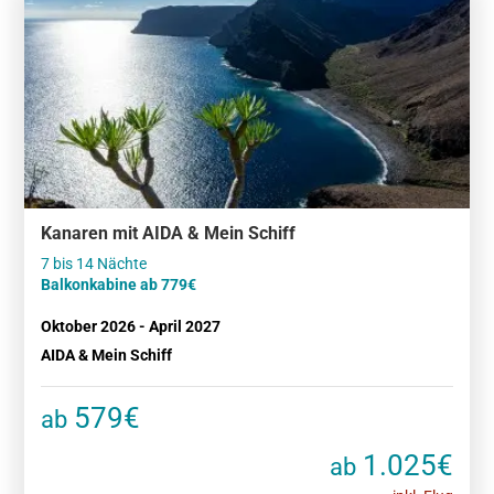
Kanaren mit AIDA & Mein Schiff
Balkonkabine ab 779€
Oktober 2026 - April 2027
AIDA & Mein Schiff
579€
ab
1.025€
ab