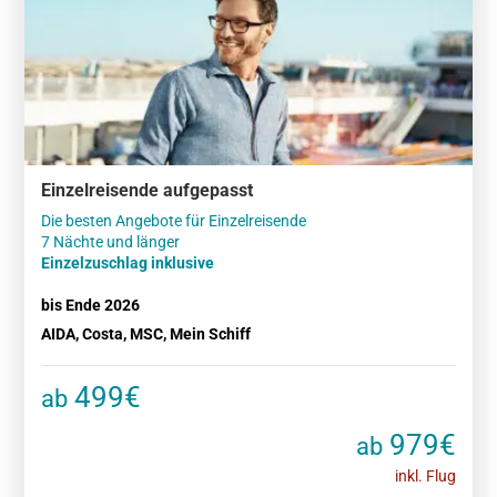
Einzelreisende aufgepasst
Die besten Angebote für Einzelreisende
Einzelzuschlag inklusive
bis Ende 2026
AIDA, Costa, MSC, Mein Schiff
499€
ab
979€
ab
inkl. Flug