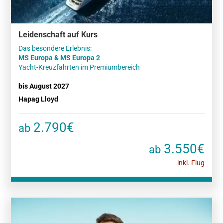
Leidenschaft auf Kurs
MS Europa & MS Europa 2
Yacht-Kreuzfahrten im Premiumbereich
bis August 2027
Hapag Lloyd
2.790€
ab
3.550€
ab
inkl. Flug