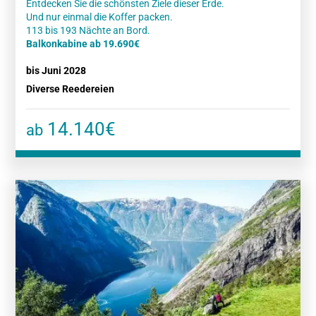
Entdecken Sie die schönsten Ziele dieser Erde.
Und nur einmal die Koffer packen.
Balkonkabine ab 19.690€
bis Juni 2028
Diverse Reedereien
14.140€
ab