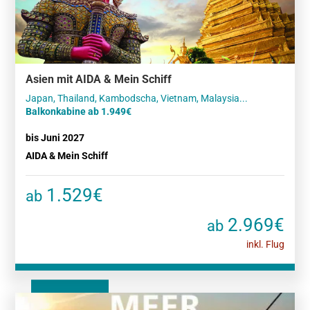
Asien mit AIDA & Mein Schiff
Balkonkabine ab 1.949€
bis Juni 2027
AIDA & Mein Schiff
1.529€
ab
2.969€
ab
inkl. Flug