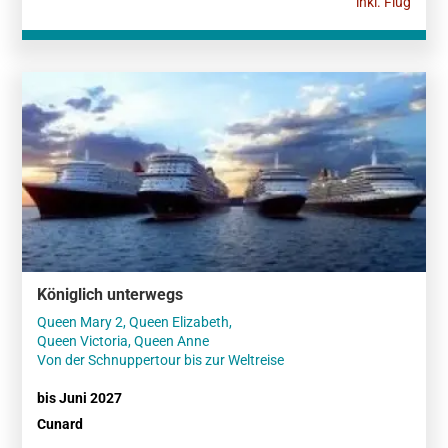
inkl. Flug
Königlich unterwegs
Queen Mary 2, Queen Elizabeth,
Queen Victoria, Queen Anne
Von der Schnuppertour bis zur Weltreise
bis Juni 2027
Cunard