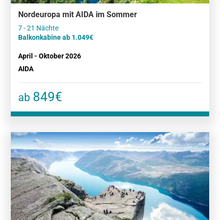
Nordeuropa mit AIDA im Sommer
Balkonkabine ab 1.049€
April - Oktober 2026
AIDA
849€
ab