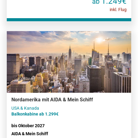
1.249€
ab
inkl. Flug
Nordamerika mit AIDA & Mein Schiff
Balkonkabine ab 1.299€
bis Oktober 2027
AIDA & Mein Schiff