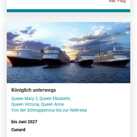
inkl. Flug
Königlich unterwegs
Queen Mary 2, Queen Elizabeth,
Queen Victoria, Queen Anne
Von der Schnuppertour bis zur Weltreise
bis Juni 2027
Cunard