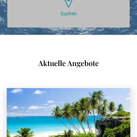
Suchen
Aktuelle Angebote