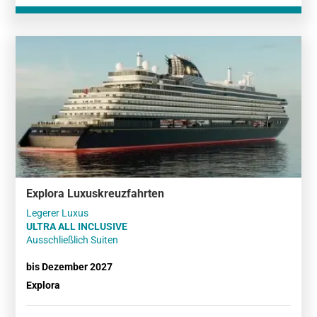
Explora Luxuskreuzfahrten
ULTRA ALL INCLUSIVE
Ausschließlich Suiten
bis Dezember 2027
Explora