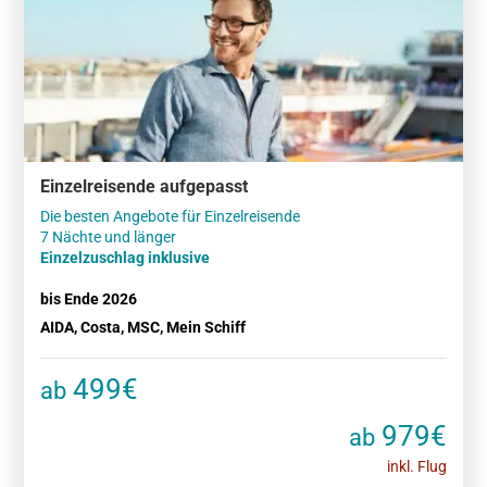
Einzelreisende aufgepasst
Die besten Angebote für Einzelreisende
Einzelzuschlag inklusive
bis Ende 2026
AIDA, Costa, MSC, Mein Schiff
499€
ab
979€
ab
inkl. Flug