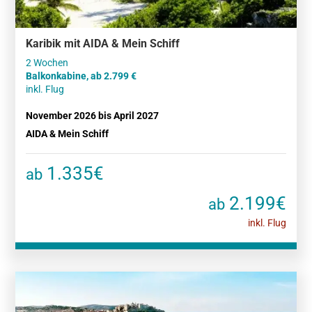
Karibik mit AIDA & Mein Schiff
Balkonkabine, ab 2.799
inkl. Flug
November 2026 bis April 2027
AIDA & Mein Schiff
1.335€
ab
2.199€
ab
inkl. Flug