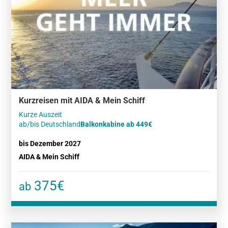
Kurzreisen mit AIDA & Mein Schiff
Kurze Auszeit
ab/bis Deutschland
Balkonkabine ab 449€
bis Dezember 2027
AIDA & Mein Schiff
375€
ab