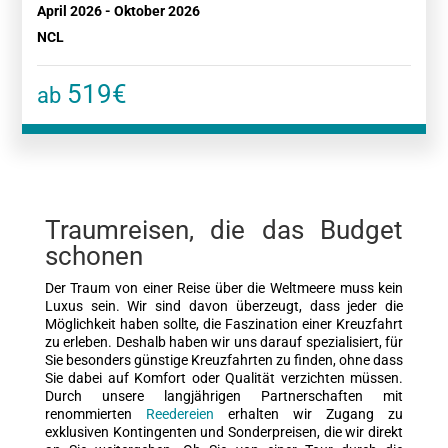
April 2026 - Oktober 2026
NCL
519€
ab
Traumreisen, die das Budget
schonen
Der Traum von einer Reise über die Weltmeere muss kein
Luxus sein. Wir sind davon überzeugt, dass jeder die
Möglichkeit haben sollte, die Faszination einer Kreuzfahrt
zu erleben. Deshalb haben wir uns darauf spezialisiert, für
Sie besonders günstige Kreuzfahrten zu finden, ohne dass
Sie dabei auf Komfort oder Qualität verzichten müssen.
Durch unsere langjährigen Partnerschaften mit
renommierten
Reedereien
erhalten wir Zugang zu
exklusiven Kontingenten und Sonderpreisen, die wir direkt