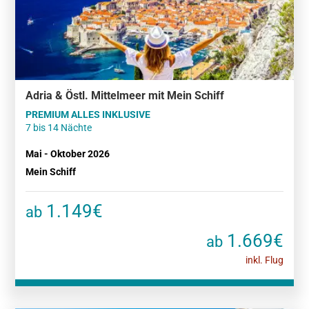
Adria & Östl. Mittelmeer mit Mein Schiff
PREMIUM ALLES INKLUSIVE
7 bis 14 Nächte
Mai - Oktober 2026
Mein Schiff
1.149€
ab
1.669€
ab
inkl. Flug