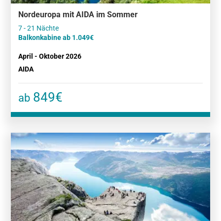
Nordeuropa mit AIDA im Sommer
Balkonkabine ab 1.049€
April - Oktober 2026
AIDA
849€
ab