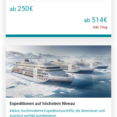
250€
ab
514€
ab
inkl. Flug
Expeditionen auf höchstem Niveau
Kleine, hochmoderne Expeditionsschiffe, die Abenteuer und
Komfort perfekt kombinieren.