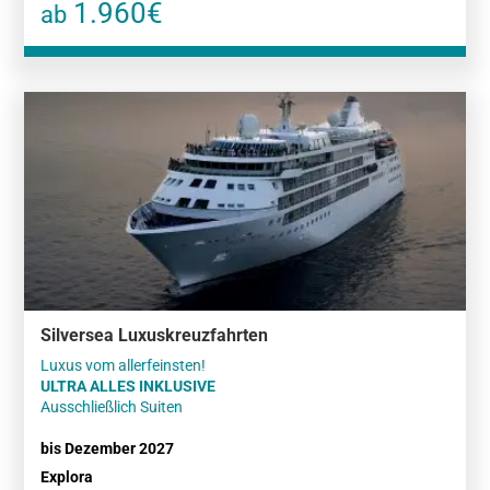
1.960€
ab
Silversea Luxuskreuzfahrten
ULTRA ALLES INKLUSIVE
Ausschließlich Suiten
bis Dezember 2027
Explora