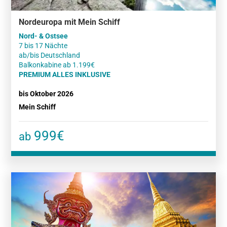
Nordeuropa mit Mein Schiff
Nord- & Ostsee
7 bis 17 Nächte
ab/bis Deutschland
PREMIUM ALLES INKLUSIVE
bis Oktober 2026
Mein Schiff
999€
ab