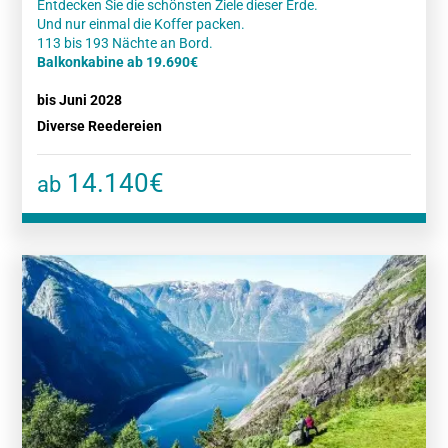
Entdecken Sie die schönsten Ziele dieser Erde.
Und nur einmal die Koffer packen.
Balkonkabine ab 19.690€
bis Juni 2028
Diverse Reedereien
14.140€
ab