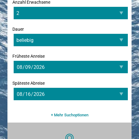
Anzahl Erwachsene
Dauer
Früheste Anreise
Späteste Abreise
+ Mehr Suchoptionen