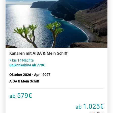
Kanaren mit AIDA & Mein Schiff
Balkonkabine ab 779€
Oktober 2026 - April 2027
AIDA & Mein Schiff
579€
ab
1.025€
ab