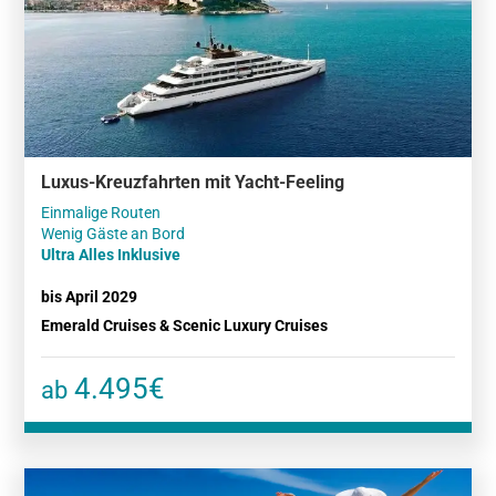
Luxus-Kreuzfahrten mit Yacht-Feeling
Einmalige Routen
Ultra Alles Inklusive
bis April 2029
Emerald Cruises & Scenic Luxury Cruises
4.495€
ab