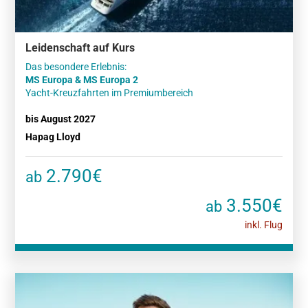
Leidenschaft auf Kurs
MS Europa & MS Europa 2
Yacht-Kreuzfahrten im Premiumbereich
bis August 2027
Hapag Lloyd
2.790€
ab
3.550€
ab
inkl. Flug