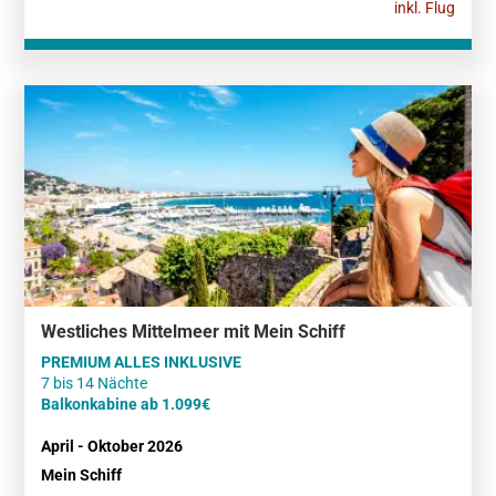
inkl. Flug
Westliches Mittelmeer mit Mein Schiff
PREMIUM ALLES INKLUSIVE
Balkonkabine ab 1.099€
April - Oktober 2026
Mein Schiff