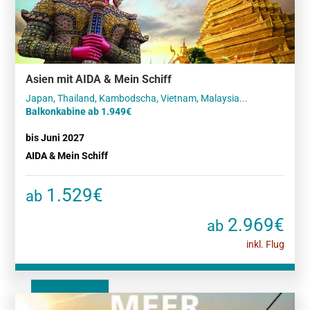
Asien mit AIDA & Mein Schiff
Balkonkabine ab 1.949€
bis Juni 2027
AIDA & Mein Schiff
1.529€
ab
2.969€
ab
inkl. Flug