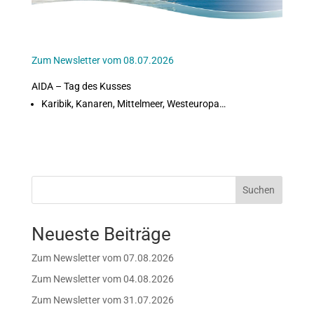
Zum Newsletter vom 08.07.2026
AIDA – Tag des Kusses
Karibik, Kanaren, Mittelmeer, Westeuropa…
Suchen
Neueste Beiträge
Zum Newsletter vom 07.08.2026
Zum Newsletter vom 04.08.2026
Zum Newsletter vom 31.07.2026