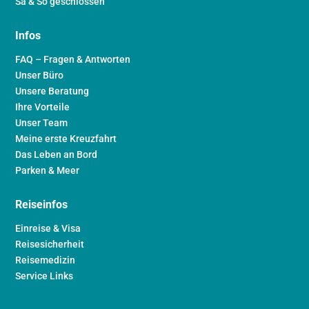
Sa & So geschlossen
Infos
FAQ – Fragen & Antworten
Unser Büro
Unsere Beratung
Ihre Vorteile
Unser Team
Meine erste Kreuzfahrt
Das Leben an Bord
Parken & Meer
Reiseinfos
Einreise & Visa
Reisesicherheit
Reisemedizin
Service Links