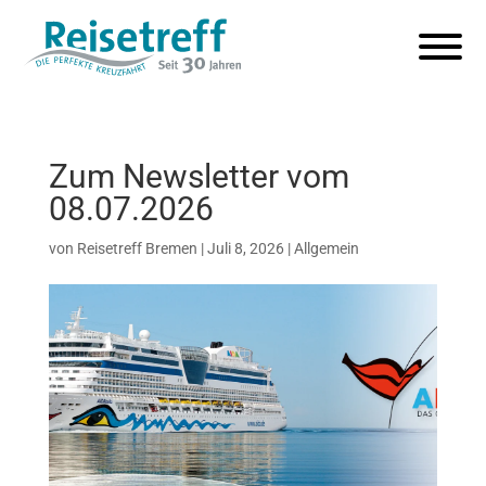
Zum Newsletter vom
08.07.2026
von
Reisetreff Bremen
|
Juli 8, 2026
|
Allgemein