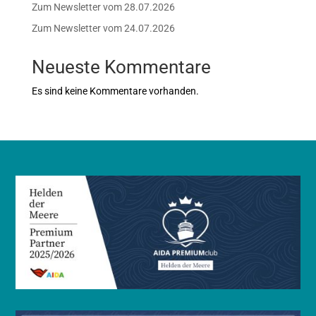
Zum Newsletter vom 28.07.2026
Zum Newsletter vom 24.07.2026
Neueste Kommentare
Es sind keine Kommentare vorhanden.