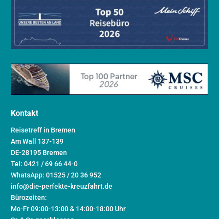
Kontakt
Reisetreff in Bremen
Am Wall 137-139
DE-28195 Bremen
Tel: 0421 / 69 66 44-0
WhatsApp: 01525 / 20 36 952
info@die-perfekte-kreuzfahrt.de
Bürozeiten:
Mo-Fr 09:00-13:00 & 14:00-18:00 Uhr