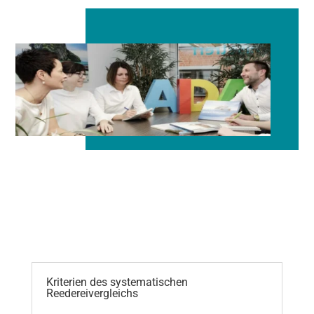
Kriterien des systematischen
Reedereivergleichs