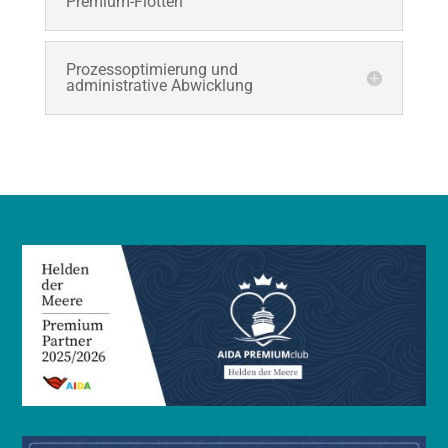
Premium-Flotten
Prozessoptimierung und
administrative Abwicklung