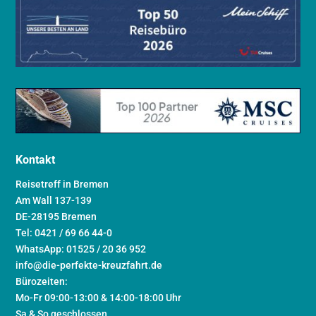
Kontakt
Reisetreff in Bremen
Am Wall 137-139
DE-28195 Bremen
Tel: 0421 / 69 66 44-0
WhatsApp: 01525 / 20 36 952
info@die-perfekte-kreuzfahrt.de
Bürozeiten:
Mo-Fr 09:00-13:00 & 14:00-18:00 Uhr
Sa & So geschlossen