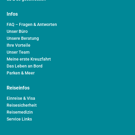
Infos
FAQ – Fragen & Antworten
Unser Büro
Unsere Beratung
Ihre Vorteile
Unser Team
Meine erste Kreuzfahrt
Das Leben an Bord
Parken & Meer
Reiseinfos
Einreise & Visa
Reisesicherheit
Reisemedizin
Service Links