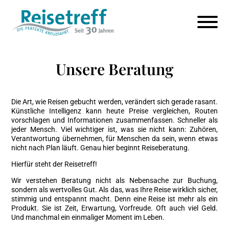
Unsere Beratung
Die Art, wie Reisen gebucht werden, verändert sich gerade rasant.
Künstliche Intelligenz kann heute Preise vergleichen, Routen
vorschlagen und Informationen zusammenfassen. Schneller als
jeder Mensch. Viel wichtiger ist, was sie nicht kann: Zuhören,
Verantwortung übernehmen, für Menschen da sein, wenn etwas
nicht nach Plan läuft. Genau hier beginnt Reiseberatung.
Hierfür steht der Reisetreff!
Wir verstehen Beratung nicht als Nebensache zur Buchung,
sondern als wertvolles Gut. Als das, was Ihre Reise wirklich sicher,
stimmig und entspannt macht. Denn eine Reise ist mehr als ein
Produkt. Sie ist Zeit, Erwartung, Vorfreude. Oft auch viel Geld.
Und manchmal ein einmaliger Moment im Leben.