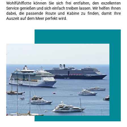
Wohlfühlflotte können Sie sich frei entfalten, den exzellenten
Service genießen und sich einfach treiben lassen. Wir helfen Ihnen
dabei, die passende Route und Kabine zu finden, damit Ihre
Auszeit auf dem Meer perfekt wird.