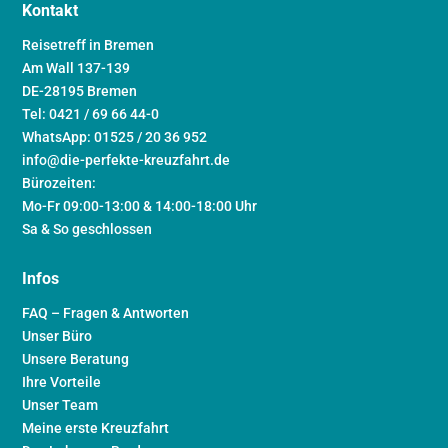
Kontakt
Reisetreff in Bremen
Am Wall 137-139
DE-28195 Bremen
Tel: 0421 / 69 66 44-0
WhatsApp: 01525 / 20 36 952
info@die-perfekte-kreuzfahrt.de
Bürozeiten:
Mo-Fr 09:00-13:00 & 14:00-18:00 Uhr
Sa & So geschlossen
Infos
FAQ – Fragen & Antworten
Unser Büro
Unsere Beratung
Ihre Vorteile
Unser Team
Meine erste Kreuzfahrt