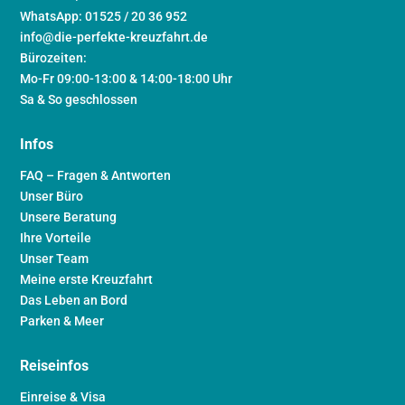
WhatsApp: 01525 / 20 36 952
info@die-perfekte-kreuzfahrt.de
Bürozeiten:
Mo-Fr 09:00-13:00 & 14:00-18:00 Uhr
Sa & So geschlossen
Infos
FAQ – Fragen & Antworten
Unser Büro
Unsere Beratung
Ihre Vorteile
Unser Team
Meine erste Kreuzfahrt
Das Leben an Bord
Parken & Meer
Reiseinfos
Einreise & Visa