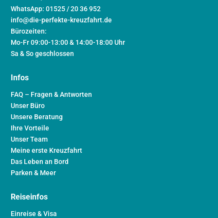
WhatsApp: 01525 / 20 36 952
info@die-perfekte-kreuzfahrt.de
Bürozeiten:
Mo-Fr 09:00-13:00 & 14:00-18:00 Uhr
Sa & So geschlossen
Infos
FAQ – Fragen & Antworten
Unser Büro
Unsere Beratung
Ihre Vorteile
Unser Team
Meine erste Kreuzfahrt
Das Leben an Bord
Parken & Meer
Reiseinfos
Einreise & Visa