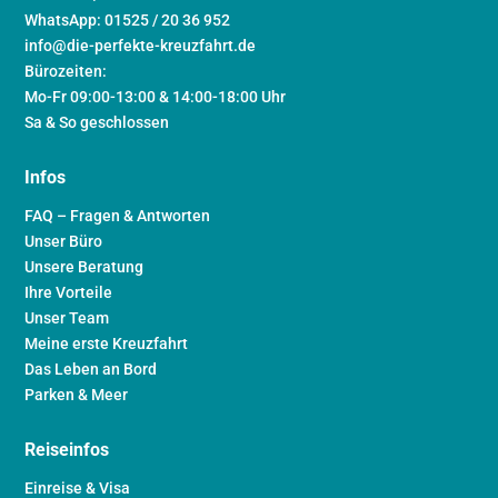
WhatsApp: 01525 / 20 36 952
info@die-perfekte-kreuzfahrt.de
Bürozeiten:
Mo-Fr 09:00-13:00 & 14:00-18:00 Uhr
Sa & So geschlossen
Infos
FAQ – Fragen & Antworten
Unser Büro
Unsere Beratung
Ihre Vorteile
Unser Team
Meine erste Kreuzfahrt
Das Leben an Bord
Parken & Meer
Reiseinfos
Einreise & Visa