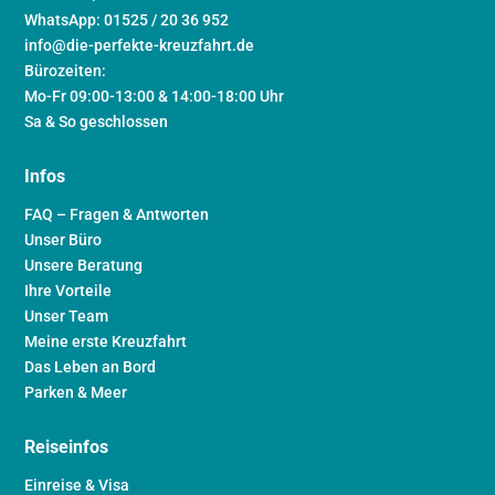
WhatsApp: 01525 / 20 36 952
info@die-perfekte-kreuzfahrt.de
Bürozeiten:
Mo-Fr 09:00-13:00 & 14:00-18:00 Uhr
Sa & So geschlossen
Infos
FAQ – Fragen & Antworten
Unser Büro
Unsere Beratung
Ihre Vorteile
Unser Team
Meine erste Kreuzfahrt
Das Leben an Bord
Parken & Meer
Reiseinfos
Einreise & Visa