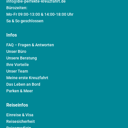
info@die-perfekte-kreuzfahrt.de
Bürozeiten:
Mo-Fr 09:00-13:00 & 14:00-18:00 Uhr
Sa & So geschlossen
Infos
FAQ – Fragen & Antworten
Unser Büro
Unsere Beratung
Ihre Vorteile
Unser Team
Meine erste Kreuzfahrt
Das Leben an Bord
Parken & Meer
Reiseinfos
Einreise & Visa
Reisesicherheit
Reisemedizin