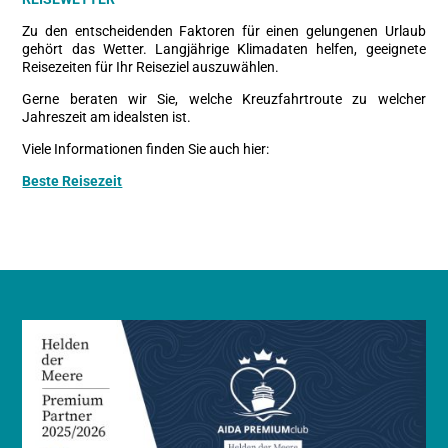
Zu den entscheidenden Faktoren für einen gelungenen Urlaub
gehört das Wetter. Langjährige Klimadaten helfen, geeignete
Reisezeiten für Ihr Reiseziel auszuwählen.
Gerne beraten wir Sie, welche Kreuzfahrtroute zu welcher
Jahreszeit am idealsten ist.
Viele Informationen finden Sie auch hier:
Beste Reisezeit