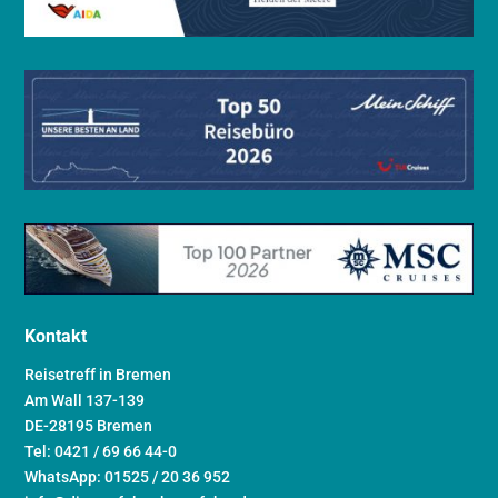
Kontakt
Reisetreff in Bremen
Am Wall 137-139
DE-28195 Bremen
Tel: 0421 / 69 66 44-0
WhatsApp: 01525 / 20 36 952