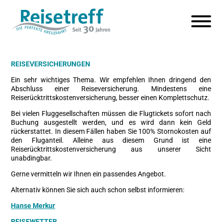
REISEVERSICHERUNGEN
Ein sehr wichtiges Thema. Wir empfehlen Ihnen dringend den
Abschluss einer Reiseversicherung. Mindestens eine
Reiserücktrittskostenversicherung, besser einen Komplettschutz.
Bei vielen Fluggesellschaften müssen die Flugtickets sofort nach
Buchung ausgestellt werden, und es wird dann kein Geld
rückerstattet. In diesem Fällen haben Sie 100% Stornokosten auf
den Fluganteil. Alleine aus diesem Grund ist eine
Reiserücktrittskostenversicherung aus unserer Sicht
unabdingbar.
Gerne vermitteln wir Ihnen ein passendes Angebot.
Alternativ können Sie sich auch schon selbst informieren:
Hanse Merkur
REISEWETTER