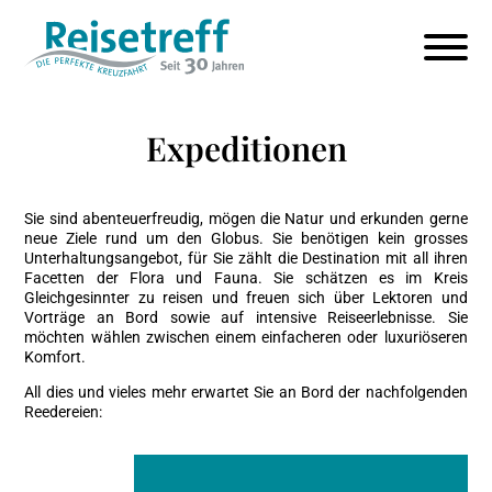
Expeditionen
Sie sind abenteuerfreudig, mögen die Natur und erkunden gerne
neue Ziele rund um den Globus. Sie benötigen kein grosses
Unterhaltungsangebot, für Sie zählt die Destination mit all ihren
Facetten der Flora und Fauna. Sie schätzen es im Kreis
Gleichgesinnter zu reisen und freuen sich über Lektoren und
Vorträge an Bord sowie auf intensive Reiseerlebnisse. Sie
möchten wählen zwischen einem einfacheren oder luxuriöseren
Komfort.
All dies und vieles mehr erwartet Sie an Bord der nachfolgenden
Reedereien: