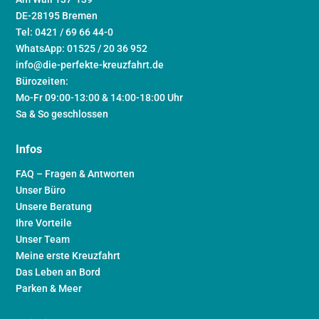
DE-28195 Bremen
Tel: 0421 / 69 66 44-0
WhatsApp: 01525 / 20 36 952
info@die-perfekte-kreuzfahrt.de
Bürozeiten:
Mo-Fr 09:00-13:00 & 14:00-18:00 Uhr
Sa & So geschlossen
Infos
FAQ – Fragen & Antworten
Unser Büro
Unsere Beratung
Ihre Vorteile
Unser Team
Meine erste Kreuzfahrt
Das Leben an Bord
Parken & Meer