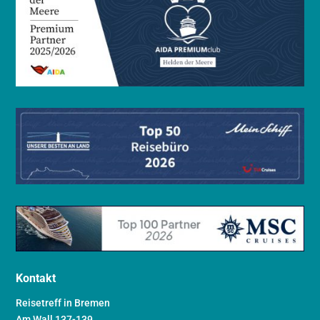
Kontakt
Reisetreff in Bremen
Am Wall 137-139