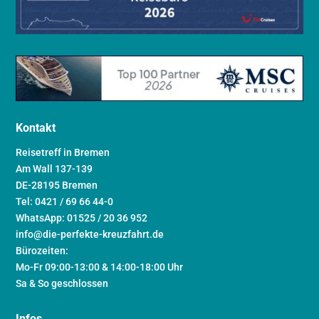
Kontakt
Reisetreff in Bremen
Am Wall 137-139
DE-28195 Bremen
Tel: 0421 / 69 66 44-0
WhatsApp: 01525 / 20 36 952
info@die-perfekte-kreuzfahrt.de
Bürozeiten:
Mo-Fr 09:00-13:00 & 14:00-18:00 Uhr
Sa & So geschlossen
Infos