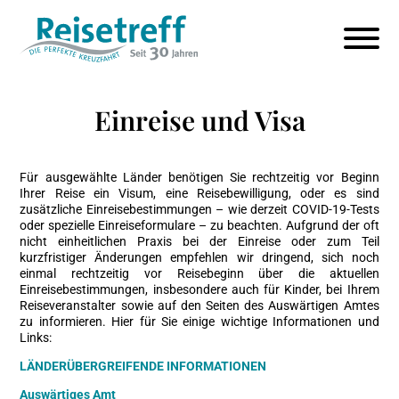
Einreise und Visa
Für ausgewählte Länder benötigen Sie rechtzeitig vor Beginn
Ihrer Reise ein Visum, eine Reisebewilligung, oder es sind
zusätzliche Einreisebestimmungen – wie derzeit COVID-19-Tests
oder spezielle Einreiseformulare – zu beachten. Aufgrund der oft
nicht einheitlichen Praxis bei der Einreise oder zum Teil
kurzfristiger Änderungen empfehlen wir dringend, sich noch
einmal rechtzeitig vor Reisebeginn über die aktuellen
Einreisebestimmungen, insbesondere auch für Kinder, bei Ihrem
Reiseveranstalter sowie auf den Seiten des Auswärtigen Amtes
zu informieren. Hier für Sie einige wichtige Informationen und
Links:
LÄNDERÜBERGREIFENDE INFORMATIONEN
Auswärtiges Amt