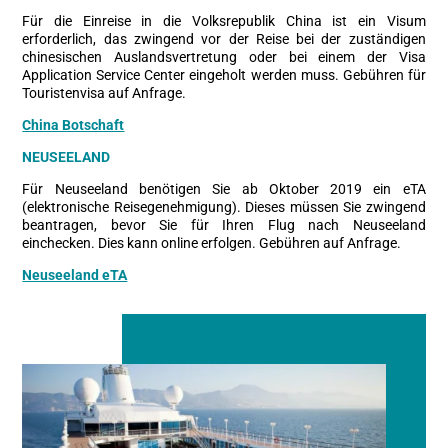
Für die Einreise in die Volksrepublik China ist ein Visum
erforderlich, das zwingend vor der Reise bei der zuständigen
chinesischen Auslandsvertretung oder bei einem der Visa
Application Service Center eingeholt werden muss. Gebühren für
Touristenvisa auf Anfrage.
China Botschaft
NEUSEELAND
Für Neuseeland benötigen Sie ab Oktober 2019 ein eTA
(elektronische Reisegenehmigung). Dieses müssen Sie zwingend
beantragen, bevor Sie für Ihren Flug nach Neuseeland
einchecken. Dies kann online erfolgen. Gebühren auf Anfrage.
Neuseeland eTA