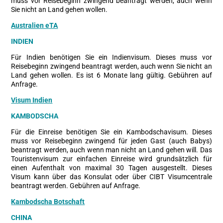
muss vor Reisebeginn zwingend beantragt werden, auch wenn
Sie nicht an Land gehen wollen.
Australien eTA
INDIEN
Für Indien benötigen Sie ein Indienvisum. Dieses muss vor
Reisebeginn zwingend beantragt werden, auch wenn Sie nicht an
Land gehen wollen. Es ist 6 Monate lang gültig. Gebühren auf
Anfrage.
Visum Indien
KAMBODSCHA
Für die Einreise benötigen Sie ein Kambodschavisum. Dieses
muss vor Reisebeginn zwingend für jeden Gast (auch Babys)
beantragt werden, auch wenn man nicht an Land gehen will. Das
Touristenvisum zur einfachen Einreise wird grundsätzlich für
einen Aufenthalt von maximal 30 Tagen ausgestellt. Dieses
Visum kann über das Konsulat oder über CIBT Visumcentrale
beantragt werden. Gebühren auf Anfrage.
Kambodscha Botschaft
CHINA