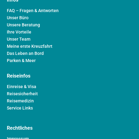
FAQ – Fragen & Antworten
Unser Büro
Unsere Beratung
Ihre Vorteile
Unser Team
Meine erste Kreuzfahrt
Das Leben an Bord
Parken & Meer
Reiseinfos
Einreise & Visa
Reisesicherheit
Reisemedizin
Service Links
Rechtliches
Impressum