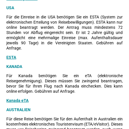
USA
Für die Einreise in die USA benötigen Sie ein ESTA (System zur
elektronischen Erteilung von Reisebewilligungen). ESTA kann nur
online beantragt werden. Der Antrag muss mindestens 72
Stunden vor Abflug eingereicht sein. Er ist 2 Jahre gültig und
ermöglicht eine mehrmalige Einreise (max. Aufenthaltsdauer
jeweils 90 Tage) in die Vereinigten Staaten. Gebühren auf
Anfrage.
ESTA
KANADA
Für Kanada benötigen Sie ein eTA (elektronische
Reisegenehmigung). Dieses müssen Sie zwingend beantragen,
bevor Sie für Ihren Flug nach Kanada einchecken. Dies kann
online erfolgen. Gebühren auf Anfrage.
Kanada eTA
AUSTRALIEN
Für diese Reise benötigen Sie für den Aufenthalt in Australien ein
kostenfreies elektronisches Touristenvisum (ETA/eVisitor). Dieses