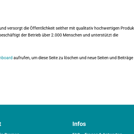
versorgt die Öffentlichkeit seither mit qualitativ hochwertigen Produk
 beschäftigt der Betrieb über 2.000 Menschen und unterstützt die
shboard
aufrufen, um diese Seite zu löschen und neue Seiten und Beiträge 
t
Infos