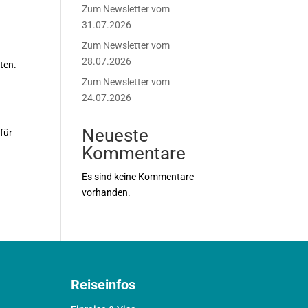
Zum Newsletter vom
31.07.2026
Zum Newsletter vom
28.07.2026
ten.
Zum Newsletter vom
24.07.2026
Neueste
für
Kommentare
Es sind keine Kommentare
vorhanden.
Reiseinfos