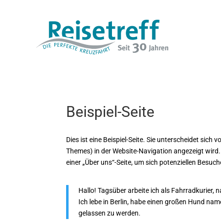
Beispiel-Seite
Dies ist eine Beispiel-Seite. Sie unterscheidet sich 
Themes) in der Website-Navigation angezeigt wird
einer „Über uns“-Seite, um sich potenziellen Besuch
Hallo! Tagsüber arbeite ich als Fahrradkurier, 
Ich lebe in Berlin, habe einen großen Hund na
gelassen zu werden.