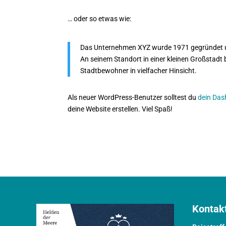
… oder so etwas wie:
Das Unternehmen XYZ wurde 1971 gegründet und 
An seinem Standort in einer kleinen Großstadt
Stadtbewohner in vielfacher Hinsicht.
Als neuer WordPress-Benutzer solltest du
dein Da
deine Website erstellen. Viel Spaß!
Kontak