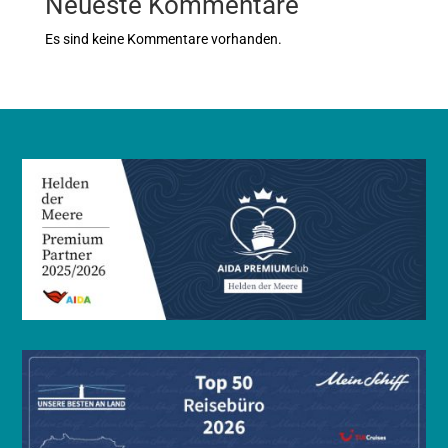
Neueste Kommentare
Es sind keine Kommentare vorhanden.