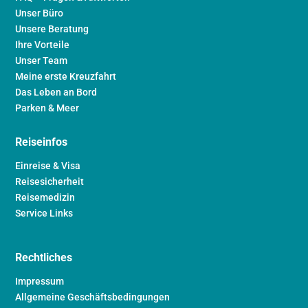
Unser Büro
Unsere Beratung
Ihre Vorteile
Unser Team
Meine erste Kreuzfahrt
Das Leben an Bord
Parken & Meer
Reiseinfos
Einreise & Visa
Reisesicherheit
Reisemedizin
Service Links
Rechtliches
Impressum
Allgemeine Geschäftsbedingungen