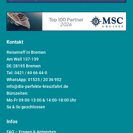
Kontakt
Reisetreff in Bremen
Am Wall 137-139
DE-28195 Bremen
Tel: 0421 / 69 66 44-0
WhatsApp: 01525 / 20 36 952
info@die-perfekte-kreuzfahrt.de
Bürozeiten:
Mo-Fr 09:00-13:00 & 14:00-18:00 Uhr
Sa & So geschlossen
Infos
FAQ – Fragen & Antworten