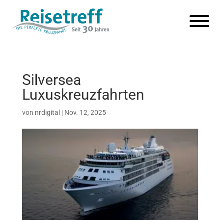
Silversea
Luxuskreuzfahrten
von
nrdigital
|
Nov. 12, 2025