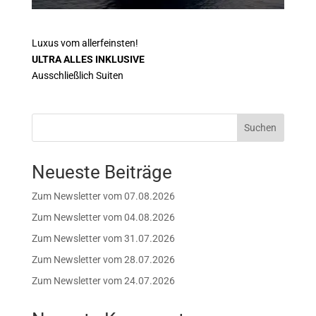
Luxus vom allerfeinsten!
ULTRA ALLES INKLUSIVE
Ausschließlich Suiten
Suchen
Neueste Beiträge
Zum Newsletter vom 07.08.2026
Zum Newsletter vom 04.08.2026
Zum Newsletter vom 31.07.2026
Zum Newsletter vom 28.07.2026
Zum Newsletter vom 24.07.2026