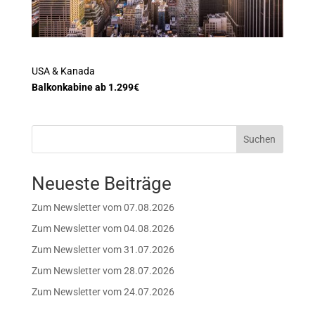
USA & Kanada
Balkonkabine ab 1.299€
Suchen
Neueste Beiträge
Zum Newsletter vom 07.08.2026
Zum Newsletter vom 04.08.2026
Zum Newsletter vom 31.07.2026
Zum Newsletter vom 28.07.2026
Zum Newsletter vom 24.07.2026