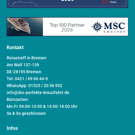
Kontakt
Reisetreff in Bremen
Am Wall 137-139
DE-28195 Bremen
Tel: 0421 / 69 66 44-0
WhatsApp: 01525 / 20 36 952
info@die-perfekte-kreuzfahrt.de
Bürozeiten:
Mo-Fr 09:00-13:00 & 14:00-18:00 Uhr
Sa & So geschlossen
Infos