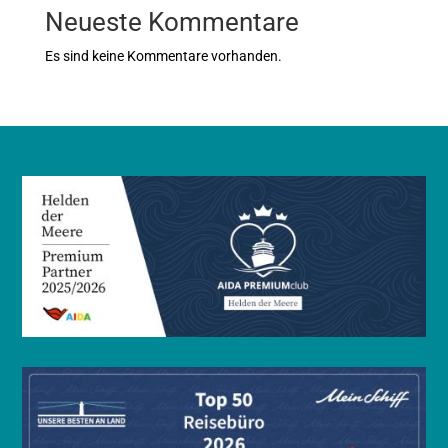
Neueste Kommentare
Es sind keine Kommentare vorhanden.