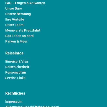
FAQ – Fragen & Antworten
Unser Büro
Unsere Beratung
Ihre Vorteile
Unser Team
Meine erste Kreuzfahrt
Das Leben an Bord
Parken & Meer
Reiseinfos
Einreise & Visa
Reisesicherheit
Reisemedizin
Service Links
Rechtliches
Impressum