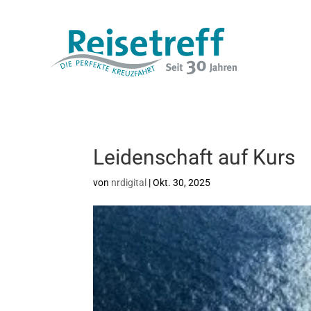
Leidenschaft auf Kurs
von
nrdigital
|
Okt. 30, 2025