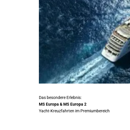
Das besondere Erlebnis:
MS Europa & MS Europa 2
Yacht-Kreuzfahrten im Premiumbereich