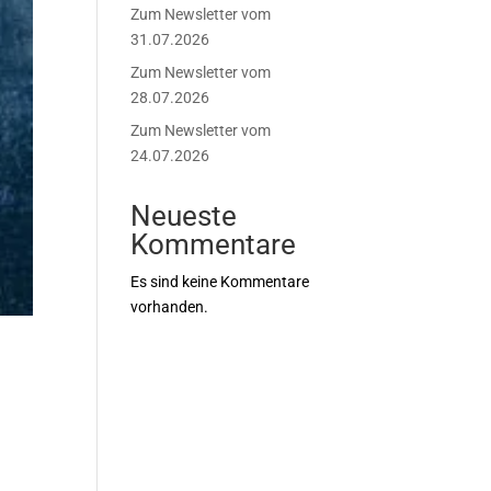
Zum Newsletter vom
31.07.2026
Zum Newsletter vom
28.07.2026
Zum Newsletter vom
24.07.2026
Neueste
Kommentare
Es sind keine Kommentare
vorhanden.