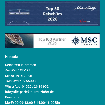
Kontakt
Reisetreff in Bremen
Am Wall 137-139
DE-28195 Bremen
Tel: 0421 / 69 66 44-0
WhatsApp: 01525 / 20 36 952
info@die-perfekte-kreuzfahrt.de
Bürozeiten:
Mo-Fr 09:00-13:00 & 14:00-18:00 Uhr