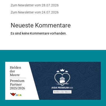
Zum Newsletter vom 28.07.2026
Zum Newsletter vom 24.07.2026
Neueste Kommentare
Es sind keine Kommentare vorhanden.