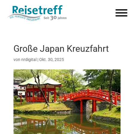
Große Japan Kreuzfahrt
von
nrdigital
|
Okt. 30, 2025