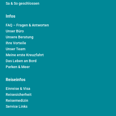
Sa & So geschlossen
Infos
FAQ – Fragen & Antworten
Unser Büro
Unsere Beratung
Ihre Vorteile
Unser Team
Meine erste Kreuzfahrt
Das Leben an Bord
Parken & Meer
Reiseinfos
Einreise & Visa
Reisesicherheit
Reisemedizin
Service Links