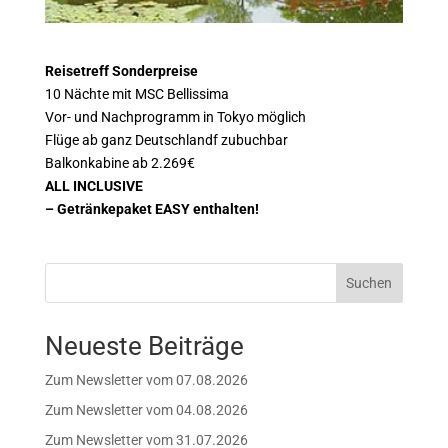
Reisetreff Sonderpreise
10 Nächte mit MSC Bellissima
Vor- und Nachprogramm in Tokyo möglich
Flüge ab ganz Deutschlandf zubuchbar
Balkonkabine ab 2.269€
ALL INCLUSIVE
– Getränkepaket EASY enthalten!
Suchen
Neueste Beiträge
Zum Newsletter vom 07.08.2026
Zum Newsletter vom 04.08.2026
Zum Newsletter vom 31.07.2026