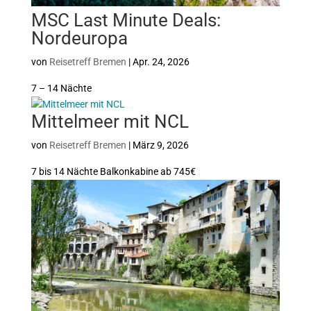
MSC Last Minute Deals:
Nordeuropa
von
Reisetreff Bremen
|
Apr. 24, 2026
7 – 14 Nächte
Mittelmeer mit NCL
von
Reisetreff Bremen
|
März 9, 2026
7 bis 14 Nächte Balkonkabine ab 745€