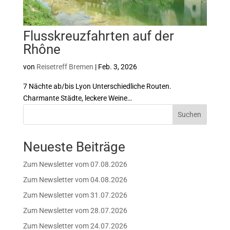
Flusskreuzfahrten auf der
Rhône
von
Reisetreff Bremen
|
Feb. 3, 2026
7 Nächte ab/bis Lyon Unterschiedliche Routen.
Charmante Städte, leckere Weine…
Suchen
Neueste Beiträge
Zum Newsletter vom 07.08.2026
Zum Newsletter vom 04.08.2026
Zum Newsletter vom 31.07.2026
Zum Newsletter vom 28.07.2026
Zum Newsletter vom 24.07.2026