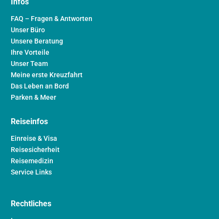
Infos
FAQ – Fragen & Antworten
Unser Büro
Unsere Beratung
Ihre Vorteile
Unser Team
Meine erste Kreuzfahrt
Das Leben an Bord
Parken & Meer
Reiseinfos
Einreise & Visa
Reisesicherheit
Reisemedizin
Service Links
Rechtliches