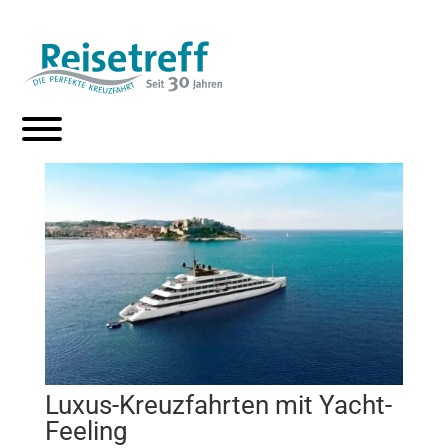
Luxus-Kreuzfahrten mit Yacht-
Feeling