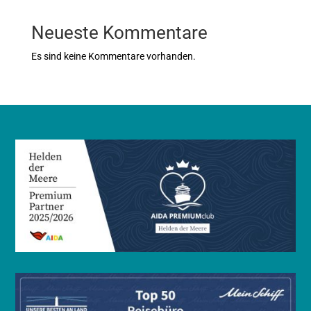
Neueste Kommentare
Es sind keine Kommentare vorhanden.