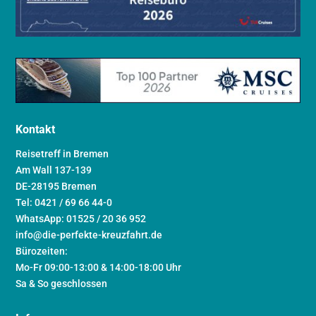
Kontakt
Reisetreff in Bremen
Am Wall 137-139
DE-28195 Bremen
Tel: 0421 / 69 66 44-0
WhatsApp: 01525 / 20 36 952
info@die-perfekte-kreuzfahrt.de
Bürozeiten:
Mo-Fr 09:00-13:00 & 14:00-18:00 Uhr
Sa & So geschlossen