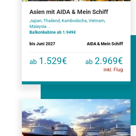
Asien mit AIDA & Mein Schiff
Japan, Thailand, Kambodscha, Vietnam,
Balkonkabine ab 1.949€
bis Juni 2027
AIDA & Mein Schiff
1.529€
2.969€
ab
ab
inkl. Flug