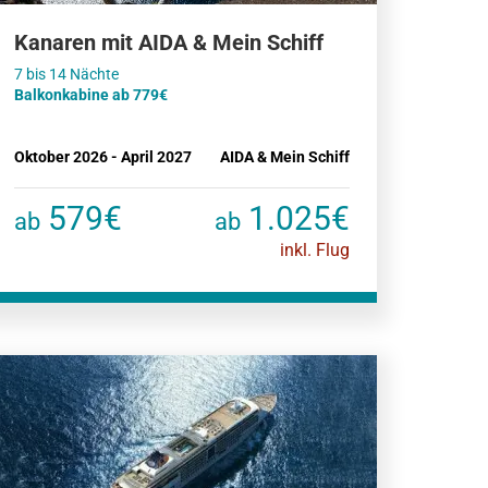
Kanaren mit AIDA & Mein Schiff
Balkonkabine ab 779€
Oktober 2026 - April 2027
AIDA & Mein Schiff
579€
1.025€
ab
ab
inkl. Flug