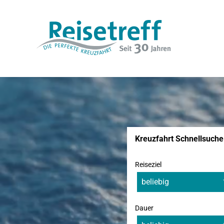
Kreuzfahrt Schnellsuche
Reiseziel
Dauer