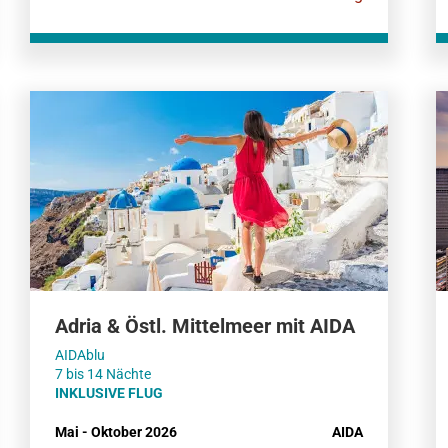
Adria & Östl. Mittelmeer mit AIDA
AIDAblu
7 bis 14 Nächte
INKLUSIVE FLUG
Mai - Oktober 2026
AIDA