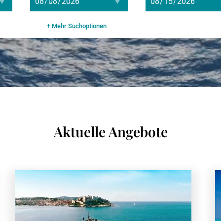
+ Mehr Suchoptionen
Aktuelle Angebote