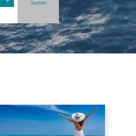
Suchen