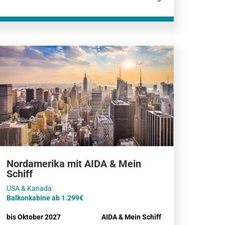
Nordamerika mit AIDA & Mein
Schiff
Balkonkabine ab 1.299€
bis Oktober 2027
AIDA & Mein Schiff