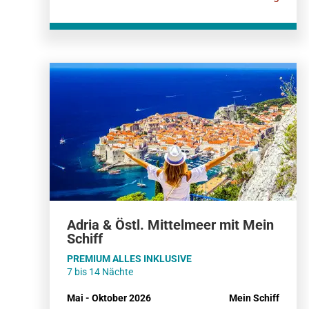
Adria & Östl. Mittelmeer mit Mein
Schiff
PREMIUM ALLES INKLUSIVE
7 bis 14 Nächte
Mai - Oktober 2026
Mein Schiff