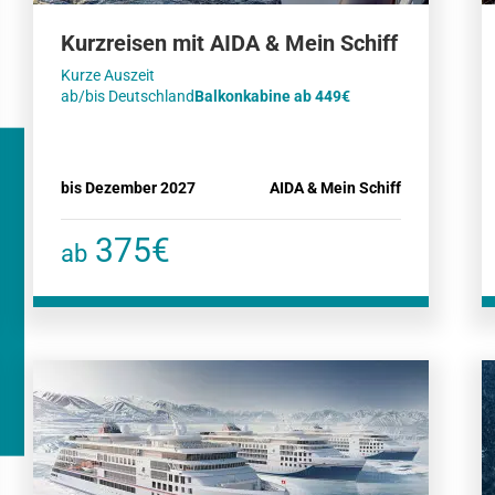
Kurzreisen mit AIDA & Mein Schiff
Kurze Auszeit
ab/bis Deutschland
Balkonkabine ab 449€
bis Dezember 2027
AIDA & Mein Schiff
375€
ab