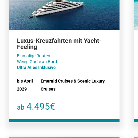
Luxus-Kreuzfahrten mit Yacht-
Feeling
Einmalige Routen
Ultra Alles Inklusive
bis April
Emerald Cruises & Scenic Luxury
2029
Cruises
4.495€
ab